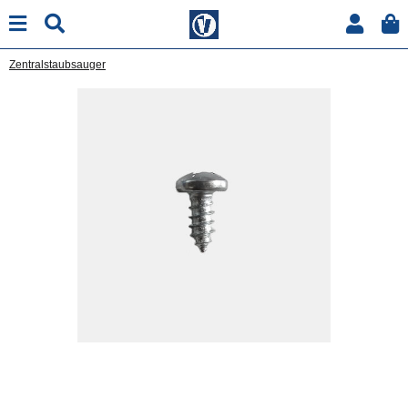
Zentralstaubsauger