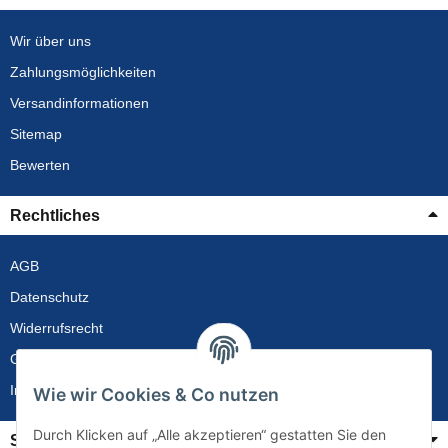
Wir über uns
Zahlungsmöglichkeiten
Versandinformationen
Sitemap
Bewerten
Rechtliches
AGB
Datenschutz
Widerrufsrecht
Gewährleistung
Impressum
Wie wir Cookies & Co nutzen
Durch Klicken auf „Alle akzeptieren“ gestatten Sie den
Service