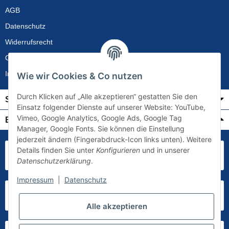
AGB
Datenschutz
Widerrufsrecht
Gewährleistung
Impressum
Wie wir Cookies & Co nutzen
Durch Klicken auf „Alle akzeptieren“ gestatten Sie den
Service
Einsatz folgender Dienste auf unserer Website: YouTube,
Vimeo, Google Analytics, Google Ads, Google Tag
Bezahlung & Versand
Manager, Google Fonts. Sie können die Einstellung
jederzeit ändern (Fingerabdruck-Icon links unten). Weitere
Details finden Sie unter
Konfigurieren
und in unserer
Datenschutzerklärung
.
Impressum
|
Datenschutz
Alle akzeptieren