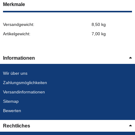
Merkmale
Versandgewicht:
8,50 kg
Artikelgewicht:
7,00
kg
Informationen
Wir über uns
Zahlungsmöglichkeiten
Versandinformationen
Sitemap
Bewerten
Rechtliches