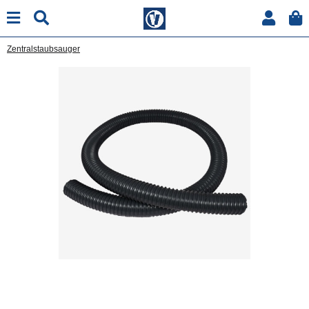
Zentralstaubsauger