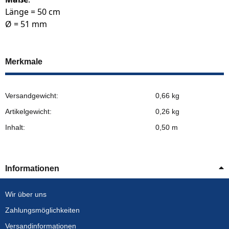
Länge = 50 cm
Ø = 51 mm
Merkmale
Versandgewicht:
0,66 kg
Artikelgewicht:
0,26
kg
Inhalt:
0,50 m
Informationen
Wir über uns
Zahlungsmöglichkeiten
Versandinformationen