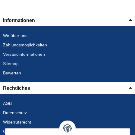
Informationen
Wir über uns
Zahlungsmöglichkeiten
Versandinformationen
Sitemap
Bewerten
Rechtliches
AGB
Datenschutz
Widerrufsrecht
Gewährleistung