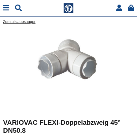
Zentralstaubsauger
VARIOVAC FLEXI-Doppelabzweig 45°
DN50.8