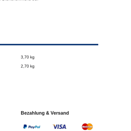
3,70 kg
2,70
kg
Bezahlung & Versand