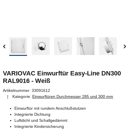
VARIOVAC Einwurftür Easy-Line DN300
RAL9016 - Weiß
Artikelnummer:
33091612
Kategorie:
Einwurftüren Durchmesser 285 und 300 mm
Einwurftür mit rundem Anschlußstutzen
Integrierte Dichtung
Luftdicht und Schallgedämmt
Integrierte Kindersicherung