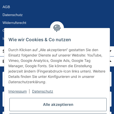
AGB
Datenschutz
Widerrufsrecht
Gewährleistung
Impressum
Wie wir Cookies & Co nutzen
Durch Klicken auf „Alle akzeptieren“ gestatten Sie den
Service
Einsatz folgender Dienste auf unserer Website: YouTube,
Vimeo, Google Analytics, Google Ads, Google Tag
Bezahlung & Versand
Manager, Google Fonts. Sie können die Einstellung
jederzeit ändern (Fingerabdruck-Icon links unten). Weitere
Details finden Sie unter
Konfigurieren
und in unserer
Datenschutzerklärung
.
Impressum
|
Datenschutz
Alle akzeptieren