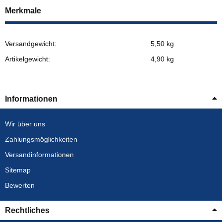
Merkmale
Versandgewicht:
5,50 kg
Artikelgewicht:
4,90
kg
Informationen
Wir über uns
Zahlungsmöglichkeiten
Versandinformationen
Sitemap
Bewerten
Rechtliches