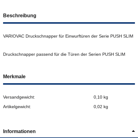
Beschreibung
VARIOVAC Druckschnapper für Einwurftüren der Serie PUSH SLIM
Druckschnapper passend für die Türen der Serien PUSH SLIM
Merkmale
Versandgewicht:
0,10 kg
Artikelgewicht:
0,02
kg
Informationen