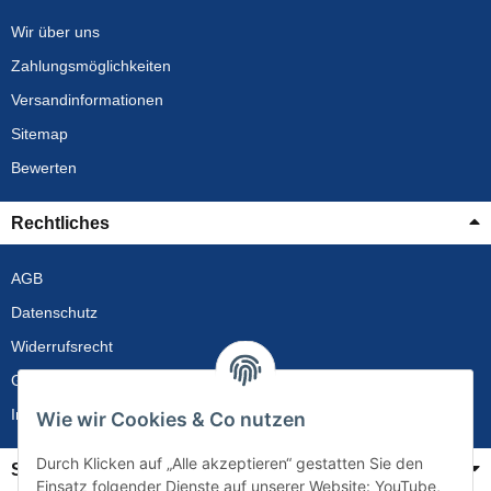
Wir über uns
Zahlungsmöglichkeiten
Versandinformationen
Sitemap
Bewerten
Rechtliches
AGB
Datenschutz
Widerrufsrecht
Gewährleistung
Impressum
Wie wir Cookies & Co nutzen
Durch Klicken auf „Alle akzeptieren“ gestatten Sie den
Service
Einsatz folgender Dienste auf unserer Website: YouTube,