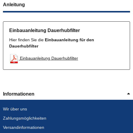
Anleitung
Einbauanleitung Dauerhubfilter
Hier finden Sie die
Einbauanleitung für den
Dauerhubfilter
Einbauanleitung Dauerhubfilter
Informationen
Wir über uns
Zahlungsmöglichkeiten
Versandinformationen