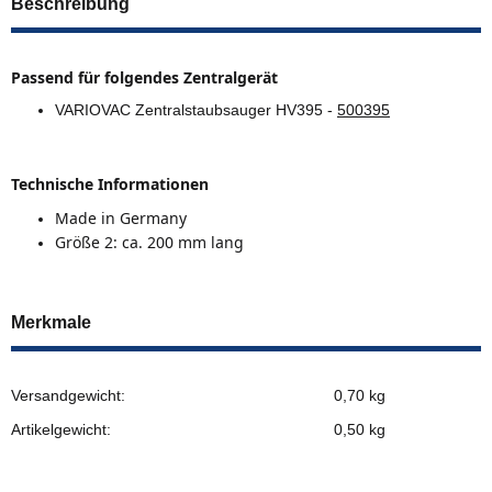
Beschreibung
Passend für folgendes Zentralgerät
VARIOVAC Zentralstaubsauger HV395 -
500395
Technische Informationen
Made in Germany
Größe 2: ca. 200 mm lang
Merkmale
Versandgewicht:
0,70 kg
Artikelgewicht:
0,50
kg