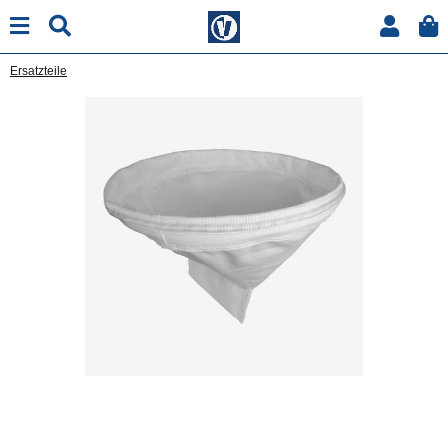
Ersatzteile