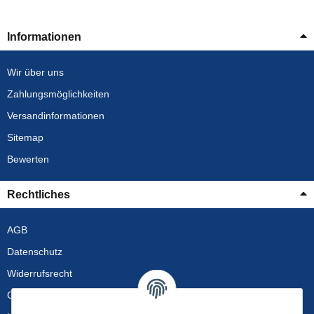
Informationen
Wir über uns
Zahlungsmöglichkeiten
Versandinformationen
Sitemap
Bewerten
Rechtliches
AGB
Datenschutz
Widerrufsrecht
Gewährleistung