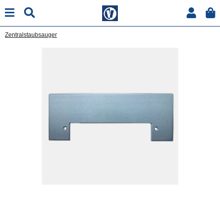
Zentralstaubsauger