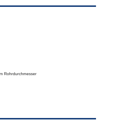
 im Rohrdurchmesser