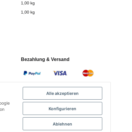
1,00 kg
1,00
kg
Bezahlung & Versand
Alle akzeptieren
oogle
Konfigurieren
con
Ablehnen