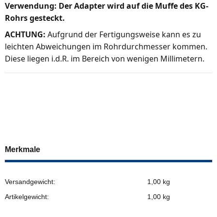
Verwendung: Der Adapter wird auf die Muffe des KG-
Rohrs gesteckt.
ACHTUNG:
Aufgrund der Fertigungsweise kann es zu
leichten Abweichungen im Rohrdurchmesser kommen.
Diese liegen i.d.R. im Bereich von wenigen Millimetern.
Merkmale
Versandgewicht:
1,00 kg
Artikelgewicht:
1,00
kg