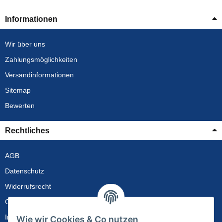
Informationen
Wir über uns
Zahlungsmöglichkeiten
Versandinformationen
Sitemap
Bewerten
Rechtliches
AGB
Datenschutz
Widerrufsrecht
Gewährleistung
Impressum
Wie wir Cookies & Co nutzen