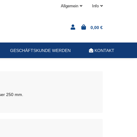
Allgemein
Info
0,00 €
GESCHÄFTSKUNDE WERDEN
KONTAKT
sser 250 mm.