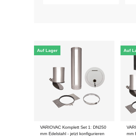
Auf Lager
Auf L
VARIOVAC Komplett Set 1: DN250
VARI
mm Edelstahl - jetzt konfigurieren