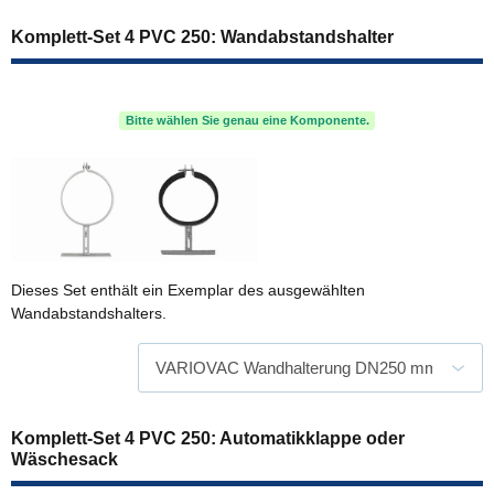
Komplett-Set 4 PVC 250: Wandabstandshalter
Bitte wählen Sie genau eine Komponente.
Dieses Set enthält ein Exemplar des ausgewählten
Wandabstandshalters.
Komplett-Set 4 PVC 250: Automatikklappe oder
Wäschesack