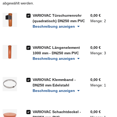
abgewählt werden.
VARIOVAC Türschurrenrohr
0,00 €
(quadratisch) DN250 mm PVC
Menge: 2
Beschreibung anzeigen
VARIOVAC Längenelement
0,00 €
1000 mm - DN250 mm PVC
Menge: 3
Beschreibung anzeigen
VARIOVAC Klemmband -
0,00 €
DN250 mm Edelstahl
Menge: 1
Beschreibung anzeigen
VARIOVAC Schachtdeckel -
0,00 €