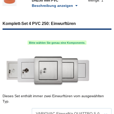
DN250 mm PVC
Menge: 1
Beschreibung anzeigen
Komplett-Set 4 PVC 250: Einwurftüren
Bitte wählen Sie genau eine Komponente.
Dieses Set enthält immer zwei Einwurftüren vom ausgewählten
Typ.