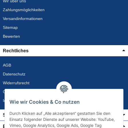
Wir über uns
Zahlungsmöglichkeiten
Versandinformationen
Sitemap
Bewerten
Rechtliches
AGB
Datenschutz
Widerrufsrecht
Gewährleistung
Impressum
Wie wir Cookies & Co nutzen
Durch Klicken auf „Alle akzeptieren“ gestatten Sie den
Service
Einsatz folgender Dienste auf unserer Website: YouTube,
Vimeo, Google Analytics, Google Ads, Google Tag
Bezahlung & Versand