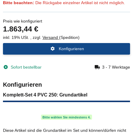
Bitte beachten:
Die Rückgabe einzelner Artikel ist nicht möglich.
Preis wie konfiguriert
1.863,44 €
inkl. 19% USt. , zzgl.
Versand
(Spedition)
Konfigurieren
Sofort bestellbar
3 - 7 Werktage
Konfigurieren
Komplett-Set 4 PVC 250: Grundartikel
Bitte wählen Sie mindestens 4.
Diese Artikel sind die Grundartikel im Set und können/dürfen nicht