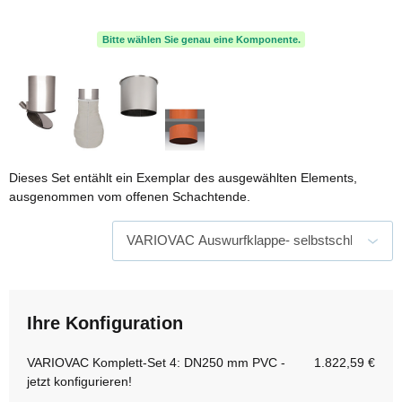
Bitte wählen Sie genau eine Komponente.
Dieses Set entählt ein Exemplar des ausgewählten Elements,
ausgenommen vom offenen Schachtende.
Ihre Konfiguration
VARIOVAC Komplett-Set 4: DN250 mm PVC -
1.822,59 €
jetzt konfigurieren!