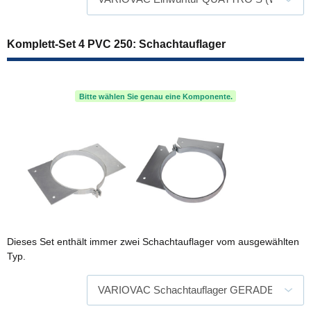
Komplett-Set 4 PVC 250: Schachtauflager
Bitte wählen Sie genau eine Komponente.
Dieses Set enthält immer zwei Schachtauflager vom ausgewählten
Typ.