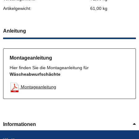
Artikelgewicht:
61,00
kg
Anleitung
Montageanleitung
Hier finden Sie die Montageanleitung für
Wäscheabwurfschächte
Montageanleitung
Informationen