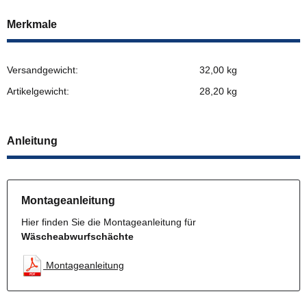
Merkmale
Versandgewicht:
32,00 kg
Artikelgewicht:
28,20
kg
Anleitung
Montageanleitung
Hier finden Sie die Montageanleitung für
Wäscheabwurfschächte
Montageanleitung