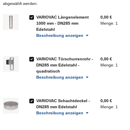
abgewählt werden.
VARIOVAC Längenelement
0,00 €
1000 mm - DN285 mm
Menge: 1
Edelstahl
Beschreibung anzeigen
VARIOVAC Türschurrenrohr -
0,00 €
DN285 mm Edelstahl -
Menge: 1
quadratisch
Beschreibung anzeigen
VARIOVAC Schachtdeckel -
0,00 €
DN285 mm Edelstahl
Menge: 1
Beschreibung anzeigen