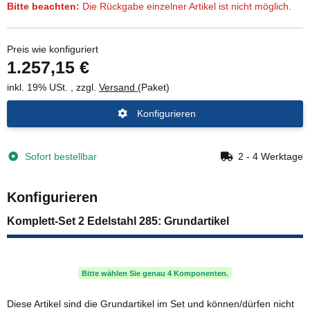
Bitte beachten:
Die Rückgabe einzelner Artikel ist nicht möglich.
Preis wie konfiguriert
1.257,15 €
inkl. 19% USt. , zzgl.
Versand
(Paket)
Konfigurieren
Sofort bestellbar
2 - 4 Werktage
Konfigurieren
Komplett-Set 2 Edelstahl 285: Grundartikel
Bitte wählen Sie genau 4 Komponenten.
Diese Artikel sind die Grundartikel im Set und können/dürfen nicht