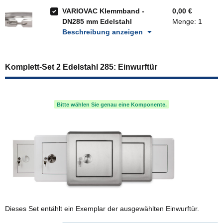
VARIOVAC Klemmband -
0,00 €
DN285 mm Edelstahl
Menge: 1
Beschreibung anzeigen
Komplett-Set 2 Edelstahl 285: Einwurftür
Bitte wählen Sie genau eine Komponente.
Dieses Set entählt ein Exemplar der ausgewählten Einwurftür.