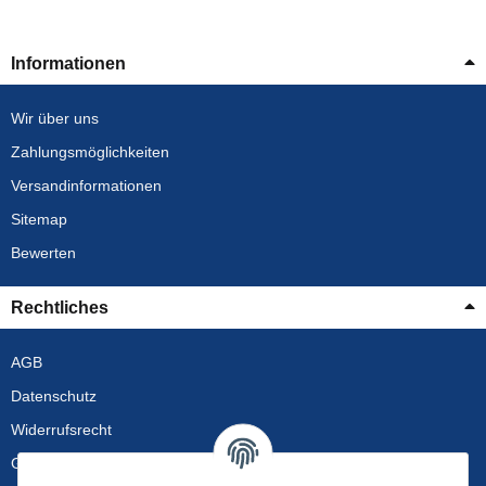
Informationen
Wir über uns
Zahlungsmöglichkeiten
Versandinformationen
Sitemap
Bewerten
Rechtliches
AGB
Datenschutz
Widerrufsrecht
Gewährleistung