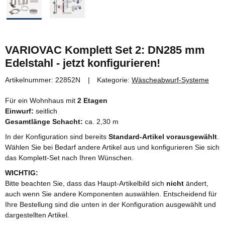
VARIOVAC Komplett Set 2: DN285 mm
Edelstahl - jetzt konfigurieren!
Artikelnummer:
22852N
Kategorie:
Wäscheabwurf-Systeme
Für ein Wohnhaus mit
2 Etagen
Einwurf:
seitlich
Gesamtlänge Schacht:
ca. 2,30 m
In der Konfiguration sind bereits
Standard-Artikel vorausgewählt
.
Wählen Sie bei Bedarf andere Artikel aus und konfigurieren Sie sich
das Komplett-Set nach Ihren Wünschen.
WICHTIG:
Bitte beachten Sie, dass das Haupt-Artikelbild sich
nicht
ändert,
auch wenn Sie andere Komponenten auswählen. Entscheidend für
Ihre Bestellung sind die unten in der Konfiguration ausgewählt und
dargestellten Artikel.