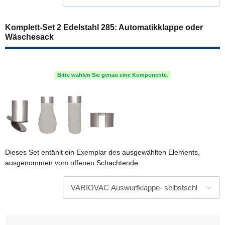
Komplett-Set 2 Edelstahl 285: Automatikklappe oder
Wäschesack
Bitte wählen Sie genau eine Komponente.
Dieses Set entählt ein Exemplar des ausgewählten Elements,
ausgenommen vom offenen Schachtende.