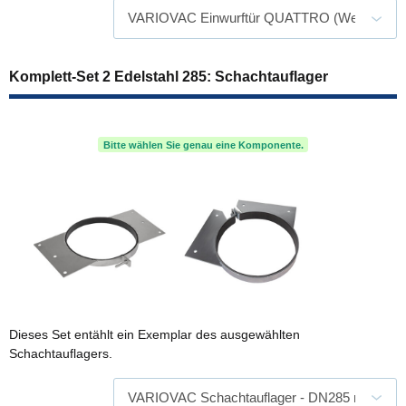
Komplett-Set 2 Edelstahl 285: Schachtauflager
Bitte wählen Sie genau eine Komponente.
Dieses Set entählt ein Exemplar des ausgewählten
Schachtauflagers.