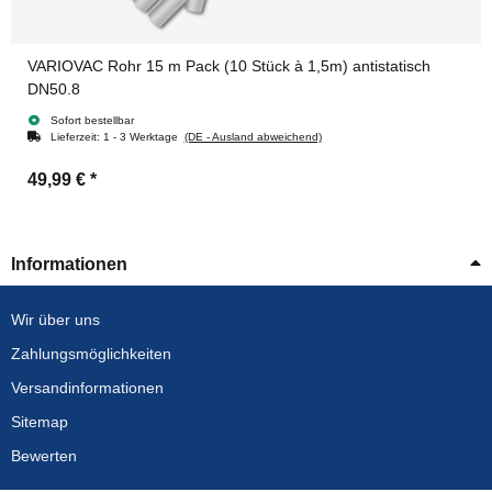
VARIOVAC Rohr 15 m Pack (10 Stück à 1,5m) antistatisch
DN50.8
Sofort bestellbar
Lieferzeit:
1 - 3 Werktage
(DE - Ausland abweichend)
49,99 €
*
Informationen
Wir über uns
Zahlungsmöglichkeiten
Versandinformationen
Sitemap
Bewerten