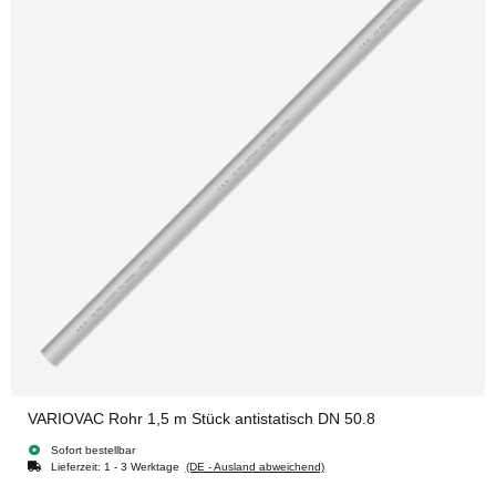
VARIOVAC Rohr 1,5 m Stück antistatisch DN 50.8
Sofort bestellbar
Lieferzeit:
1 - 3 Werktage
(DE - Ausland abweichend)