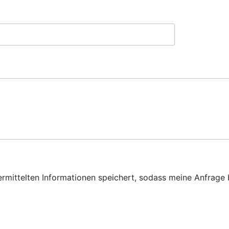
bermittelten Informationen speichert, sodass meine Anfrag