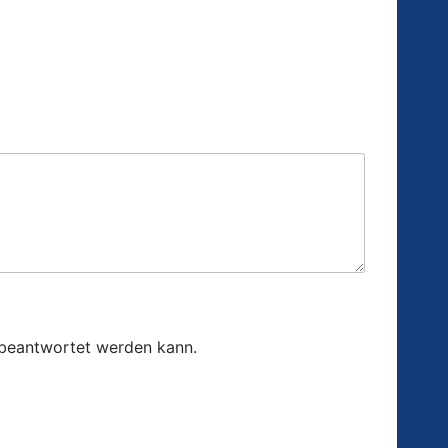
e beantwortet werden kann.