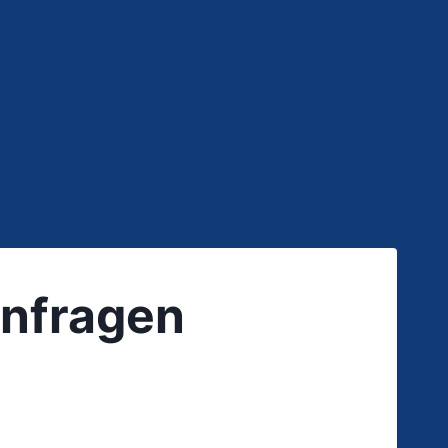
anfragen