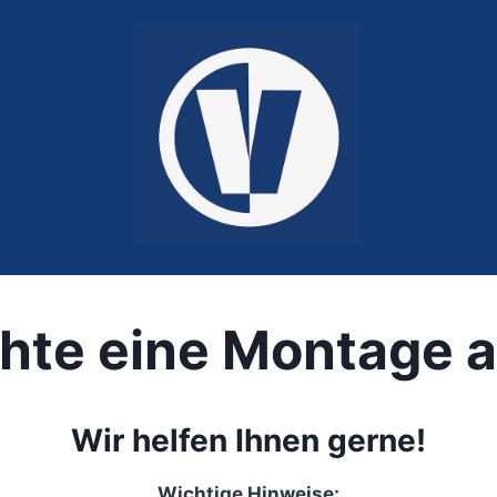
hte eine Montage 
Wir helfen Ihnen gerne!
Wichtige Hinweise: