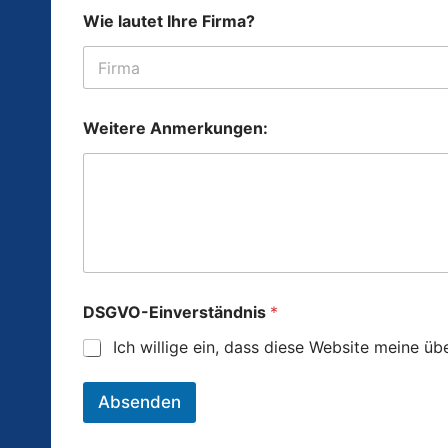
Wie lautet Ihre Firma?
Weitere Anmerkungen:
DSGVO-Einverständnis
*
Ich willige ein, dass diese Website meine ü
Absenden