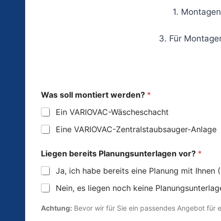
1. Montagen 
3. Für Montage
Was soll montiert werden?
*
Ein VARIOVAC-Wäscheschacht
Eine VARIOVAC-Zentralstaubsauger-Anlage
Liegen bereits Planungsunterlagen vor?
*
Ja, ich habe bereits eine Planung mit Ihn
Nein, es liegen noch keine Planungsunterlag
Achtung:
Bevor wir für Sie ein passendes Angebot für