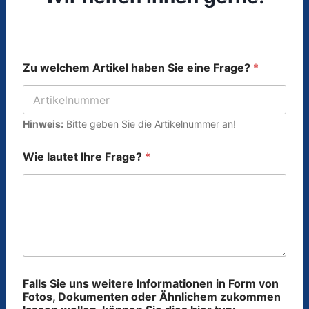
Zu welchem Artikel haben Sie eine Frage?
*
Hinweis:
Bitte geben Sie die Artikelnummer an!
Wie lautet Ihre Frage?
*
Falls Sie uns weitere Informationen in Form von
Fotos, Dokumenten oder Ähnlichem zukommen